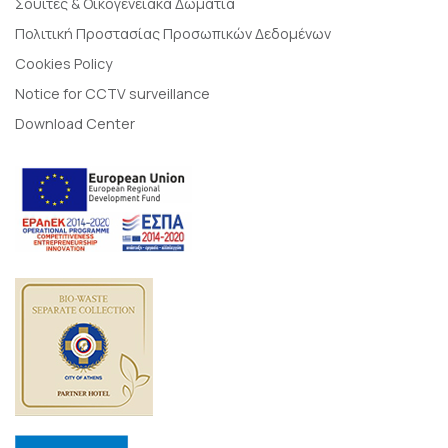
Σουίτες & Οικογενειακά Δωμάτια
Πολιτική Προστασίας Προσωπικών Δεδομένων
Cookies Policy
Notice for CCTV surveillance
Download Center