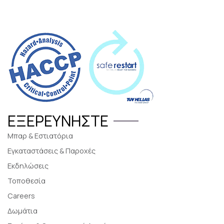
ΕΞΕΡΕΥΝΉΣΤΕ
Μπαρ & Εστιατόρια
Εγκαταστάσεις & Παροχές
Εκδηλώσεις
Τοποθεσία
Careers
Δωμάτια