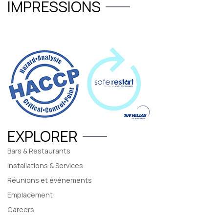
IMPRESSIONS
EXPLORER
Bars & Restaurants
Installations & Services
Réunions et événements
Emplacement
Careers