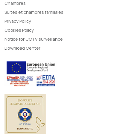
Chambres
Suites et chambres familiales
Privacy Policy
Cookies Policy
Notice for CCTV surveillance
Download Center