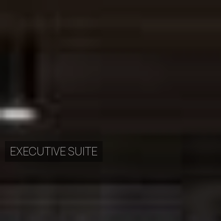
EXECUTIVE SUITE