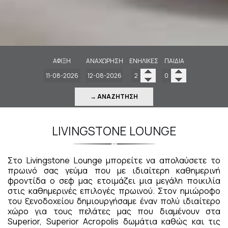
ΆΦΙΞΗ
ΑΝΑΧΏΡΗΣΗ
ΕΝΉΛΙΚΕΣ
ΠΑΙΔΙΆ
→ ΑΝΑΖΉΤΗΣΗ
LIVINGSTONE LOUNGE
Στο Livingstone Lounge μπορείτε να απολαύσετε το
πρωινό σας γεύμα που με ιδιαίτερη καθημερινή
φροντίδα ο σεφ μας ετοιμάζει μια μεγάλη ποικιλία
στις καθημερινές επιλογές πρωινού. Στον ημιώροφο
του ξενοδοχείου δημιουργήσαμε έναν πολύ ιδιαίτερο
χώρο για τους πελάτες μας που διαμένουν στα
Superior, Superior Acropolis δωμάτια καθώς και τις