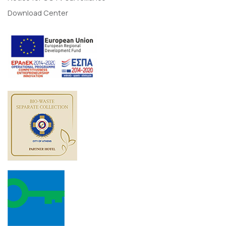
Download Center