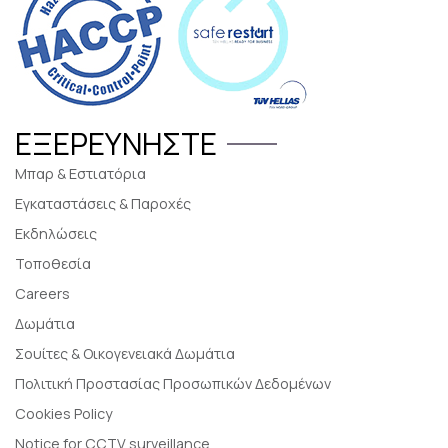
ΕΞΕΡΕΥΝΉΣΤΕ
Μπαρ & Εστιατόρια
Εγκαταστάσεις & Παροχές
Εκδηλώσεις
Τοποθεσία
Careers
Δωμάτια
Σουίτες & Οικογενειακά Δωμάτια
Πολιτική Προστασίας Προσωπικών Δεδομένων
Cookies Policy
Notice for CCTV surveillance