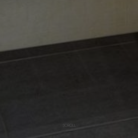
SCROLL