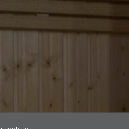
n cookies